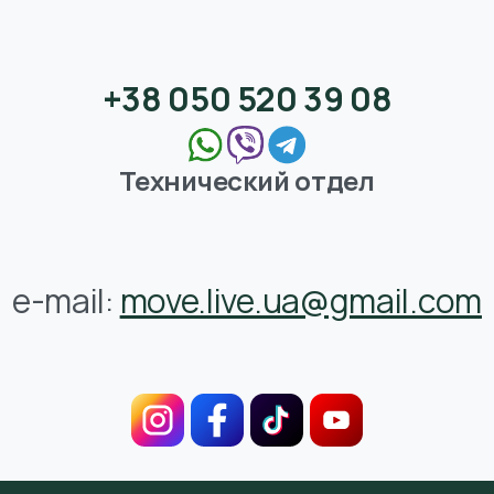
+38 050 520 39 08
Технический отдел
e-mail:
move.live.ua@gmail.com