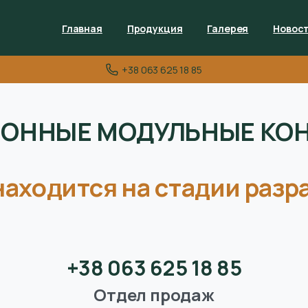
Главная
Продукция
Галерея
Новос
+38 063 625 18 85
ОННЫЕ МОДУЛЬНЫЕ КО
находится на стадии разр
+38 063 625 18 85
Отдел продаж