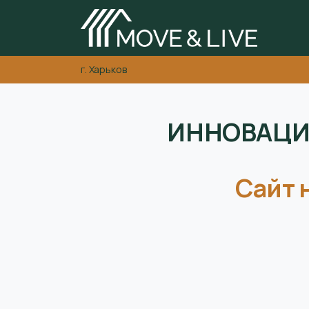
г. Харьков
ИННОВАЦИ
Сайт 